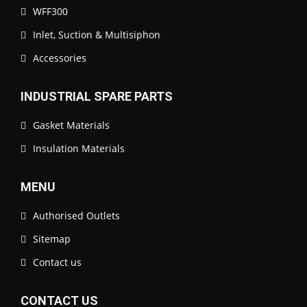
WFF300
Inlet, Suction & Multisiphon
Accessories
INDUSTRIAL SPARE PARTS
Gasket Materials
Insulation Materials
MENU
Authorised Outlets
Sitemap
Contact us
CONTACT US